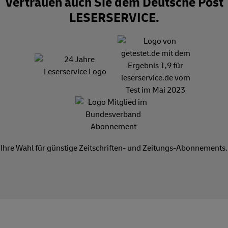
Vertrauen auch Sie dem Deutsche Post
LESERSERVICE.
Ihre Wahl für günstige Zeitschriften- und Zeitungs-Abonnements.