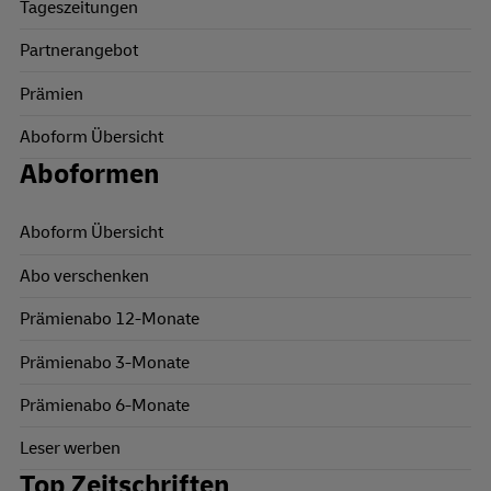
Tageszeitungen
Partnerangebot
Prämien
Aboform Übersicht
Aboformen
Aboform Übersicht
Abo verschenken
Prämienabo 12-Monate
Prämienabo 3-Monate
Prämienabo 6-Monate
Leser werben
Top Zeitschriften