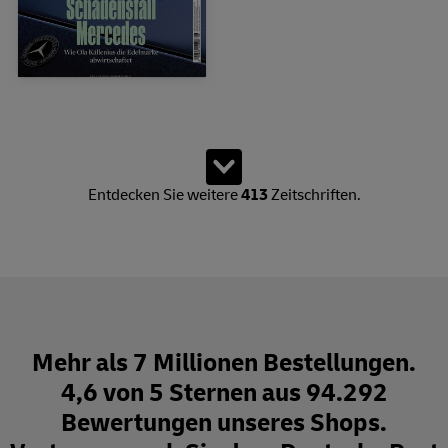
Zeige 15 von insgesamt 428 Produkten. Es sind weitere Produk
Weitere Zeitschriften lad
Entdecken Sie weitere
413
Zeitschriften.
Mehr als 7 Millionen Bestellungen.
4,6 von 5 Sternen aus 94.292
Bewertungen unseres Shops.