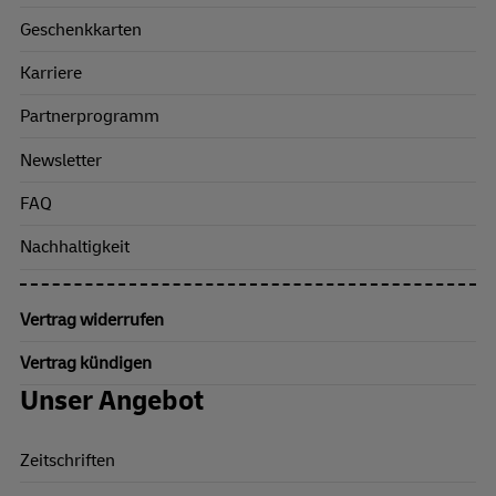
Geschenkkarten
Karriere
Partnerprogramm
Newsletter
FAQ
Nachhaltigkeit
Vertrag widerrufen
Vertrag kündigen
Unser Angebot
Zeitschriften