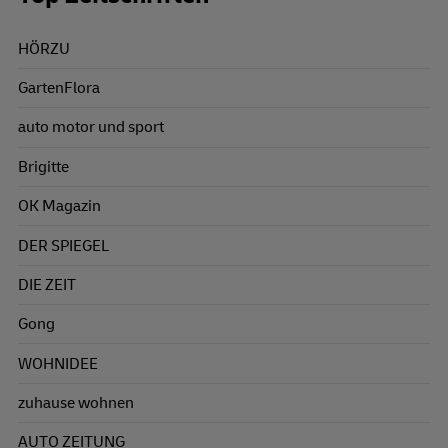
HÖRZU
GartenFlora
auto motor und sport
Brigitte
OK Magazin
DER SPIEGEL
DIE ZEIT
Gong
WOHNIDEE
zuhause wohnen
AUTO ZEITUNG