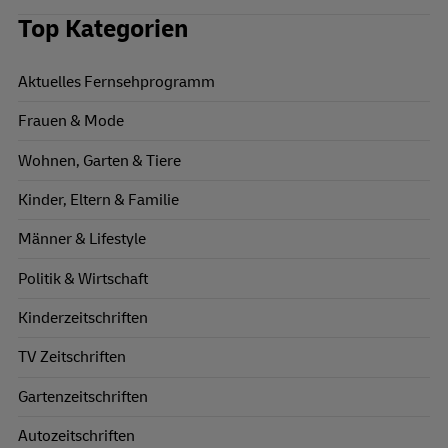
Top Kategorien
Aktuelles Fernsehprogramm
Frauen & Mode
Wohnen, Garten & Tiere
Kinder, Eltern & Familie
Männer & Lifestyle
Politik & Wirtschaft
Kinderzeitschriften
TV Zeitschriften
Gartenzeitschriften
Autozeitschriften