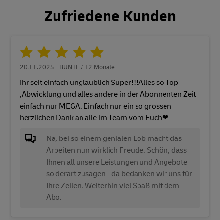
Zufriedene Kunden
20.11.2025 - BUNTE / 12 Monate
Ihr seit einfach unglaublich Super!!!Alles so Top
,Abwicklung und alles andere in der Abonnenten Zeit
einfach nur MEGA. Einfach nur ein so grossen
herzlichen Dank an alle im Team vom Euch❤
Na, bei so einem genialen Lob macht das
Arbeiten nun wirklich Freude. Schön, dass
Ihnen all unsere Leistungen und Angebote
so derart zusagen - da bedanken wir uns für
Ihre Zeilen. Weiterhin viel Spaß mit dem
Abo.